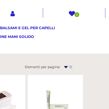
0
ALSAMI E GEL PER CAPELLI
ONE MANI SOLIDO
Elementi per pagina: