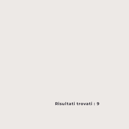
Risultati trovati : 9