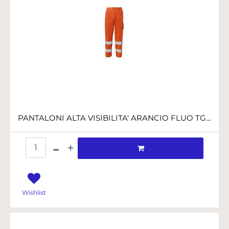
PANTALONI ALTA VISIBILITA' ARANCIO FLUO TG.M
Quantità
Wishlist