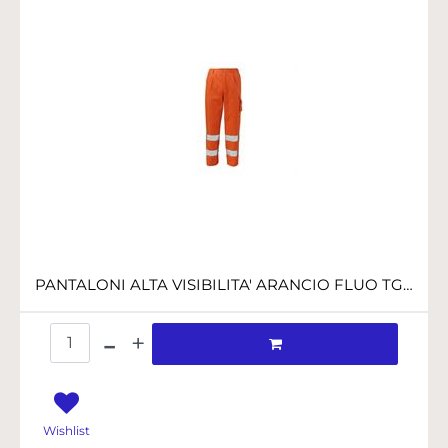
PANTALONI ALTA VISIBILITA' ARANCIO FLUO TG.L
Quantità
Wishlist