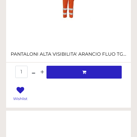
PANTALONI ALTA VISIBILITA' ARANCIO FLUO TG.XL
Quantità
Wishlist