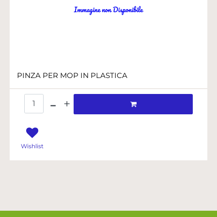
PINZA PER MOP IN PLASTICA
Quantità
Wishlist