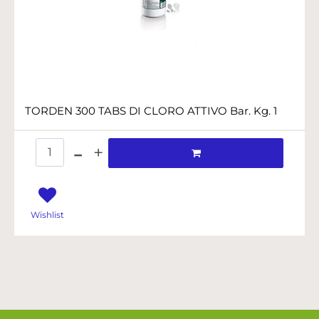
TORDEN 300 TABS DI CLORO ATTIVO Bar. Kg. 1
Quantità
Wishlist